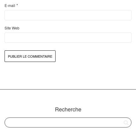
*
E-mail
Site Web
Recherche