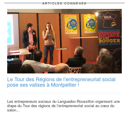
ARTICLES CONNEXES
Le Tour des Régions de l’entrepreneuriat social
pose ses valises à Montpellier !
Les entrepreneurs sociaux du Languedoc-Roussillon organisent une
étape du Tour des régions de l’entrepreneuriat social au cœur du
salon...