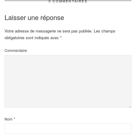
0 COMMENTAIRES
Laisser une réponse
Votre adresse de messagerie ne sera pas publiée.
Les champs
obligatoires sont indiqués avec
*
Commentaire
*
Nom