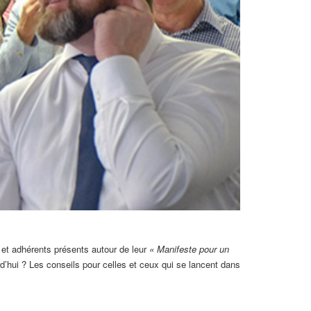
et adhérents présents autour de leur
« Manifeste pour un
d’hui ? Les conseils pour celles et ceux qui se lancent dans