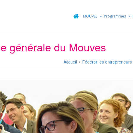
MOUVES
Programmes
ée générale du Mouves
Accueil
Fédérer les entrepreneurs