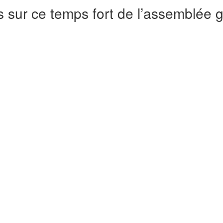
 sur ce temps fort de l’assemblée 