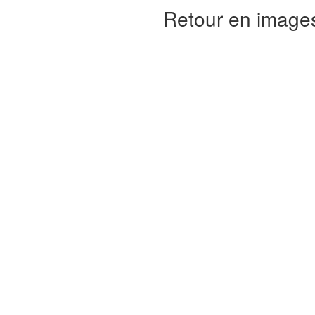
Retour en images