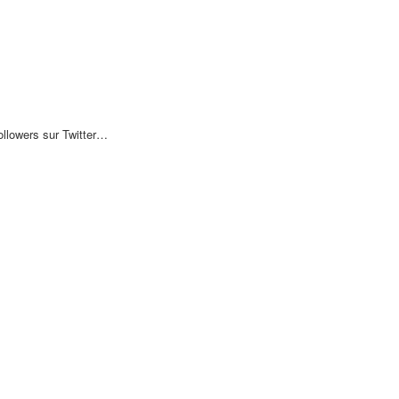
followers sur Twitter…