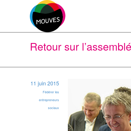
Retour sur l’assembl
11 juin 2015
Fédérer les
entrepreneurs
sociaux