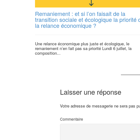
Remaniement : et si l’on faisait de la
transition sociale et écologique la priorité 
la relance économique ?
Une relance économique plus juste et écologique, le
remaniement n’en fait pas sa priorité Lundi 6 juillet, la
composition...
Laisser une réponse
Votre adresse de messagerie ne sera pas pu
Commentaire