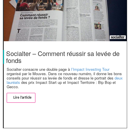
Socialter – Comment réussir sa levée de
fonds
Socialter consacre une double page à
l’Impact Investing Tour
organisé par le Mouves. Dans ce nouveau numéro, il donne les bons
conseils pour réussir sa levée de fonds et dresse le portrait des
deux
lauréats
des prix Impact Start up et Impact Territoire : Bip Bop et
Gecco.
Lire l’article