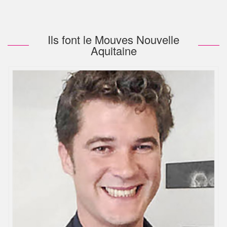
Ils font le Mouves Nouvelle
Aquitaine