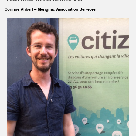
Corinne Alibert – Merignac Association Services