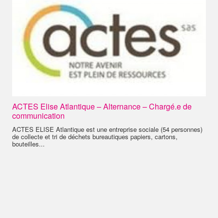
ACTES Elise Atlantique – Alternance – Chargé.e de
communication
ACTES ELISE Atlantique est une entreprise sociale (54 personnes)
de collecte et tri de déchets bureautiques papiers, cartons,
bouteilles...