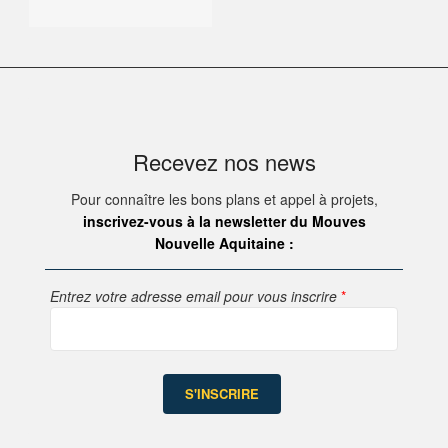
Recevez nos news
Pour connaître les bons plans et appel à projets,
inscrivez-vous à la newsletter du Mouves
Nouvelle Aquitaine :
Entrez votre adresse email pour vous inscrire
*
S'INSCRIRE