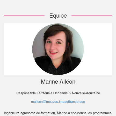
Equipe
Marine Alléon
Responsable Territoriale Occitanie & Nouvelle-Aquitaine
malleon@mouves.impactfrance.eco
Ingénieure agronome de formation, Marine a coordonné les programmes