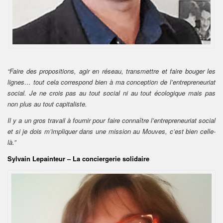
“Faire des propositions, agir en réseau, transmettre et faire bouger les
lignes… tout cela correspond bien à ma conception de l’entrepreneuriat
social. Je ne crois pas au tout social ni au tout écologique mais pas
non plus au tout capitaliste.
Il y a un gros travail à fournir pour faire connaître l’entrepreneuriat social
et si je dois m’impliquer dans une mission au Mouves, c’est bien celle-
là.”
Sylvain Lepainteur – La conciergerie solidaire