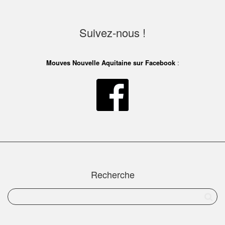
Suivez-nous !
Mouves Nouvelle Aquitaine sur Facebook
:
Recherche