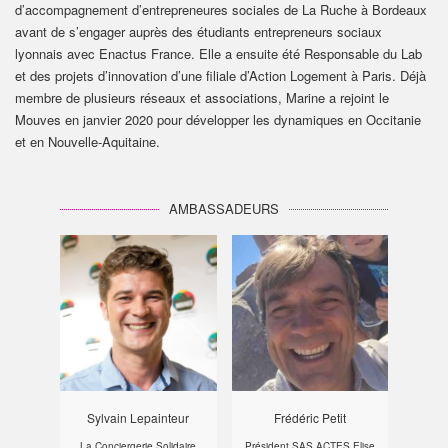
d’accompagnement d’entrepreneures sociales de La Ruche à Bordeaux
avant de s’engager auprès des étudiants entrepreneurs sociaux
lyonnais avec Enactus France. Elle a ensuite été Responsable du Lab
et des projets d’innovation d’une filiale d’Action Logement à Paris. Déjà
membre de plusieurs réseaux et associations, Marine a rejoint le
Mouves en janvier 2020 pour développer les dynamiques en Occitanie
et en Nouvelle-Aquitaine.
AMBASSADEURS
Sylvain Lepainteur
Frédéric Petit
La Conciergerie Solidaire
Président SAS ACTES Elise