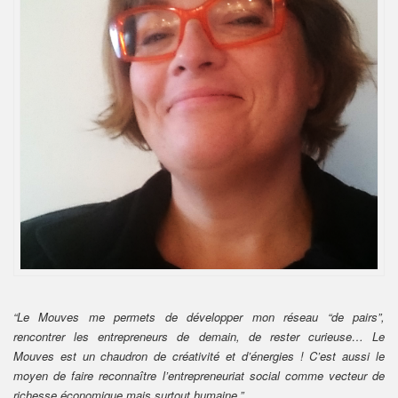
“Le Mouves me permets de développer mon réseau “de pairs”,
rencontrer les entrepreneurs de demain, de rester curieuse… Le
Mouves est un chaudron de créativité et d’énergies ! C’est aussi le
moyen de faire reconnaître l’entrepreneuriat social comme vecteur de
richesse économique mais surtout humaine.”