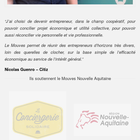
“J’ai choisi de devenir entrepreneur, dans le champ coopératif, pour
pouvoir concilier projet économique et utilité collective, pour pouvoir
aussi réconcilier vie personnelle et vie professionnelle.
Le Mouves permet de réunir des entrepreneurs d’horizons très divers,
loin des querelles de clocher, sur la base simple de l’efficacité
économique au service de l’intérêt général.”
Nicolas Guenro – Citiz
Ils soutiennent le Mouves Nouvelle Aquitaine