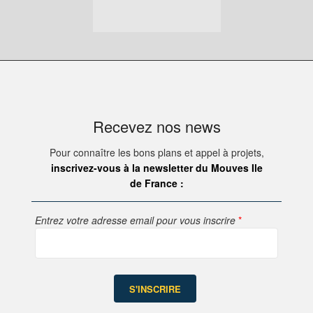
Recevez nos news
Pour connaître les bons plans et appel à projets,
inscrivez-vous à la newsletter du Mouves Ile
de France :
Entrez votre adresse email pour vous inscrire
*
S'INSCRIRE