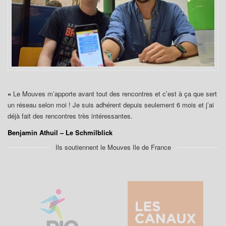
«
Le Mouves m’apporte avant tout des rencontres et c’est à ça que sert
un réseau selon moi ! Je suis adhérent depuis seulement 6 mois et j’ai
déjà fait des rencontres très intéressantes.
Benjamin Athuil – Le Schmilblick
Ils soutiennent le Mouves Ile de France