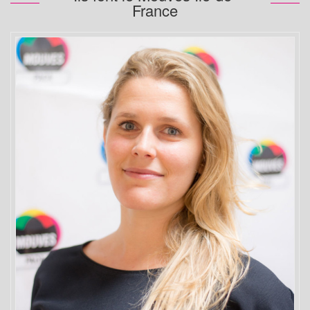
France