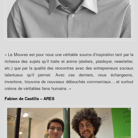
« Le Mouves est pour nous une véritable source d’inspiration tant par la
richesse des sujets qu’il traite et anime (ateliers, plaidoyer, newsletter,
etc.) que par la qualité des rencontres avec des entrepreneurs sociaux
talentueux qu’il permet. Avec ces derniers, nous échangeons,
inventons, trouvons de nouveaux débouchés commerciaux… et surtout
créons de véritables liens humains. »
Fabien de Castilla – ARES