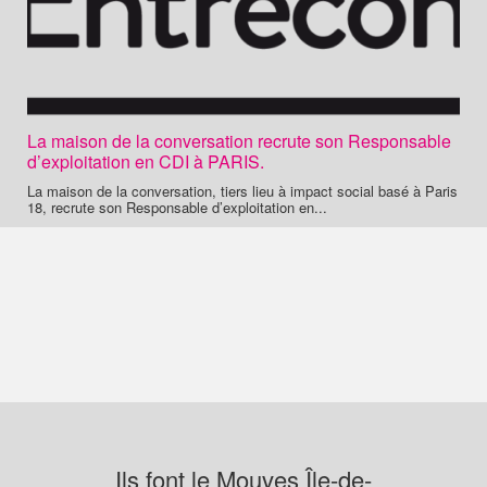
La maison de la conversation recrute son Responsable
d’exploitation en CDI à PARIS.
La maison de la conversation, tiers lieu à impact social basé à Paris
18, recrute son Responsable d’exploitation en...
Ils font le Mouves Île-de-