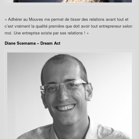
« Adhérer au Mouves me permet de tisser des relations avant tout et
c’est vraiment la qualité première que doit avoir tout entrepreneur selon
moi. Une entreprise existe par ses relations ! »
Diane Scemama – Dream Act