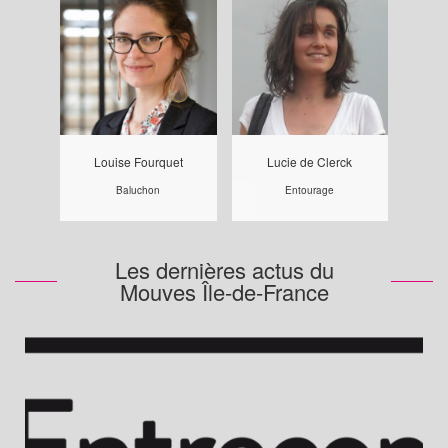
Louise Fourquet
Lucie de Clerck
Baluchon
Entourage
Les dernières actus du
Mouves Île-de-France