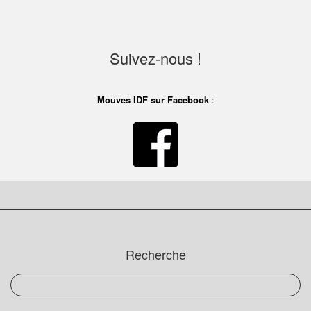
Suivez-nous !
Mouves IDF sur Facebook
:
Recherche