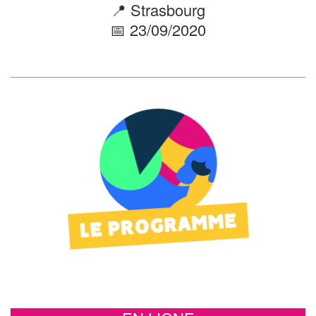
📍 Strasbourg
📅 23/09/2020