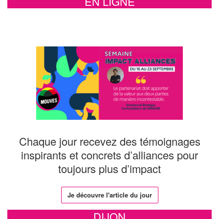
EN LIGNE
Chaque jour recevez des témoignages
inspirants et concrets d’alliances pour
toujours plus d’impact
Je découvre l'article du jour
DIJON