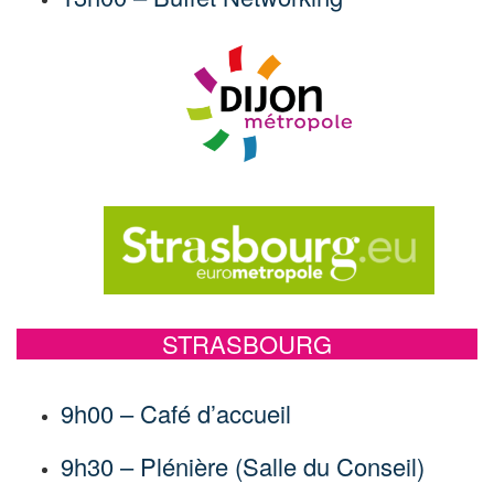
STRASBOURG
9h00 – Café d’accueil
9h30 – Plénière (Salle du Conseil)