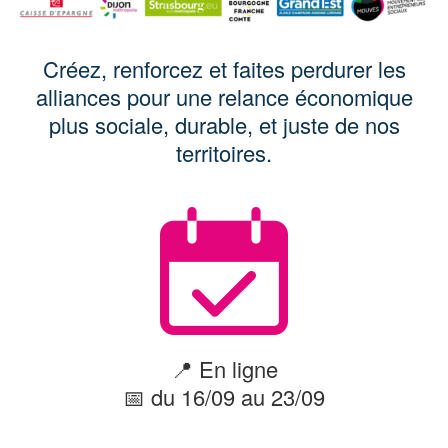
Créez, renforcez et faites perdurer les
alliances pour une relance économique
plus sociale, durable, et juste de nos
territoires.
📍 En ligne
📅 du 16/09 au 23/09