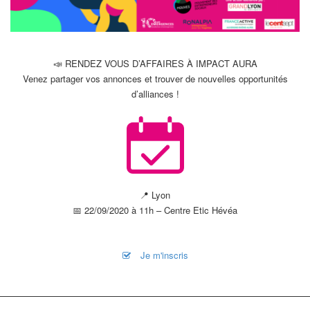
📣 RENDEZ VOUS D’AFFAIRES À IMPACT AURA
Venez partager vos annonces et trouver de nouvelles opportunités
d’alliances !
📍 Lyon
📅 22/09/2020 à 11h – Centre Etic Hévéa
Je m'inscris