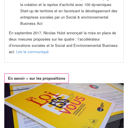
la création et la reprise d’activité avec 100 dynamiques
Start-up de territoire et en favorisant le développement des
entreprises sociales par un Social & environnemental
Business Act
En septembre 2017, Nicolas Hulot annonçait la mise en place de
deux mesures proposées sur les quatre : l’accélérateur
d’innovations sociales et le Social and Environnemental Business
act.
Lire le communiqué.
En savoir + sur les propositions