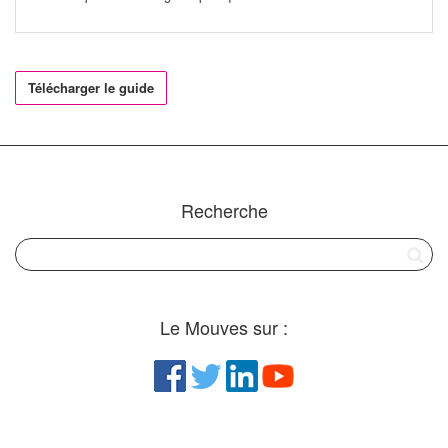
Télécharger le guide
Recherche
Le Mouves sur :