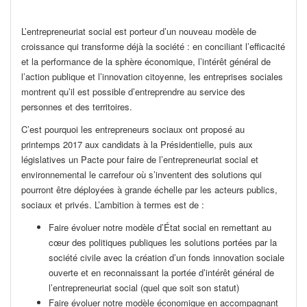
L’entrepreneuriat social est porteur d’un nouveau modèle de
croissance qui transforme déjà la société : en conciliant l’efficacité
et la performance de la sphère économique, l’intérêt général de
l’action publique et l’innovation citoyenne, les entreprises sociales
montrent qu’il est possible d’entreprendre au service des
personnes et des territoires.
C’est pourquoi les entrepreneurs sociaux ont proposé au
printemps 2017 aux candidats à la Présidentielle, puis aux
législatives un Pacte pour faire de l’entrepreneuriat social et
environnemental le carrefour où s’inventent des solutions qui
pourront être déployées à grande échelle par les acteurs publics,
sociaux et privés. L’ambition à termes est de :
Faire évoluer notre modèle d’État social en remettant au
cœur des politiques publiques les solutions portées par la
société civile avec la création d’un fonds innovation sociale
ouverte et en reconnaissant la portée d’intérêt général de
l’entrepreneuriat social (quel que soit son statut)
Faire évoluer notre modèle économique en accompagnant