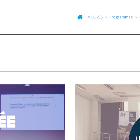
MOUVES
Programmes