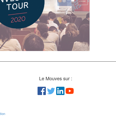
Le Mouves sur :
ion