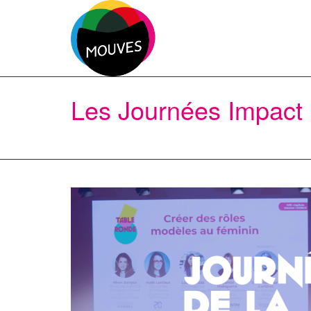
Les Journées Impact