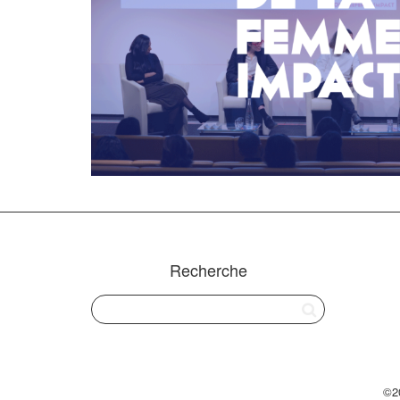
Recherche
©2