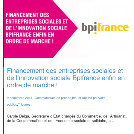
Financement des entreprises sociales et
de l’innovation sociale Bpifrance enfin en
ordre de marche !
,
9 décembre 2014
Communiqués de presse
,
Influer sur les pouvoirs
publics
,
Tribunes
Carole Delga, Secrétaire d’Etat chargée du Commerce, de l’Artisanat,
de la Consommation et de l’Economie sociale et solidaire, a...