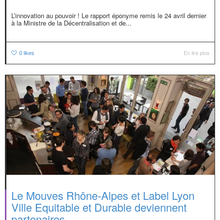
L’innovation au pouvoir ! Le rapport éponyme remis le 24 avril dernier
à la Ministre de la Décentralisation et de...
0
likes
En lire plus
Le Mouves Rhône-Alpes et Label Lyon
Ville Equitable et Durable deviennent
partenaires