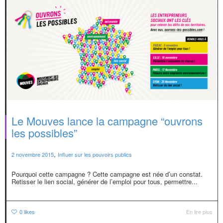
Le Mouves lance la campagne “ouvrons
les possibles”
,
2 novembre 2015
Influer sur les pouvoirs publics
Pourquoi cette campagne ? Cette campagne est née d’un constat.
Retisser le lien social, générer de l’emploi pour tous, permettre...
0
likes
En lire plus