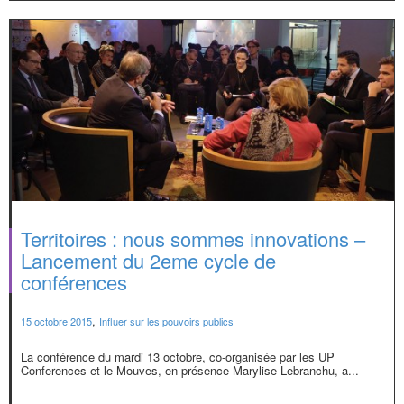
Territoires : nous sommes innovations –
Lancement du 2eme cycle de
conférences
,
15 octobre 2015
Influer sur les pouvoirs publics
La conférence du mardi 13 octobre, co-organisée par les UP
Conferences et le Mouves, en présence Marylise Lebranchu, a...