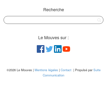
Recherche
Le Mouves sur :
©2026 Le Mouves |
Mentions légales
|
Contact
| Propulsé par
Suite
Communication