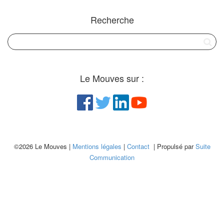
Recherche
Le Mouves sur :
©2026 Le Mouves |
Mentions légales
|
Contact
| Propulsé par
Suite
Communication