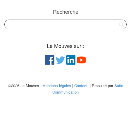
Recherche
Le Mouves sur :
©2026 Le Mouves |
Mentions légales
|
Contact
| Propulsé par
Suite
Communication