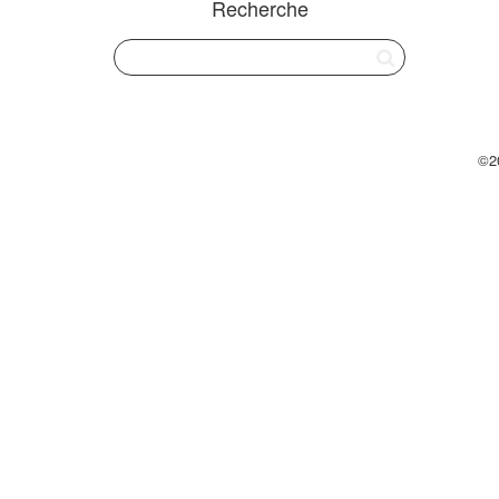
Recherche
©2