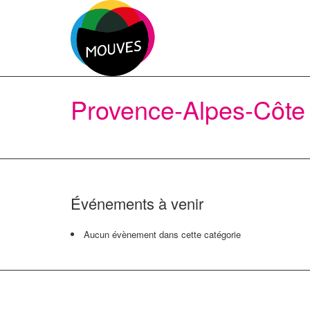
Provence-Alpes-Côte
Événements à venir
Aucun évènement dans cette catégorie