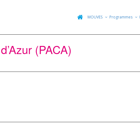
MOUVES
Programmes
 d’Azur (PACA)