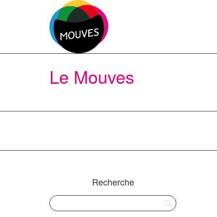
Le Mouves
Recherche