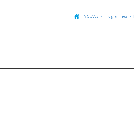
MOUVES
Programmes