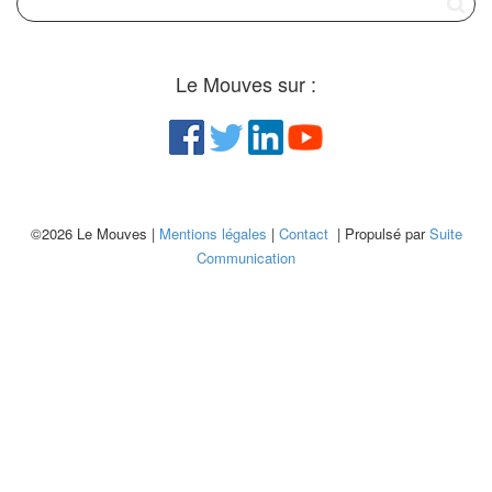
Le Mouves sur :
©2026 Le Mouves |
Mentions légales
|
Contact
| Propulsé par
Suite
Communication