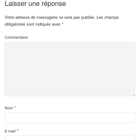
Laisser une réponse
Votre adresse de messagerie ne sera pas publiée.
Les champs
obligatoires sont indiqués avec
*
Commentaire
*
Nom
*
E-mail