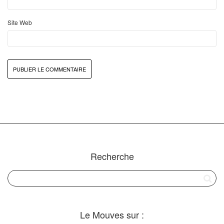
Site Web
Recherche
Le Mouves sur :