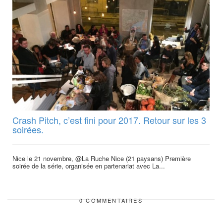
Crash Pitch, c’est fini pour 2017. Retour sur les 3
soirées.
Nice le 21 novembre, @La Ruche Nice (21 paysans) Première
soirée de la série, organisée en partenariat avec La...
0 COMMENTAIRES