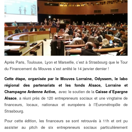
Après Paris, Toulouse, Lyon et Marseille, c’est à Strasbourg que le Tour
du Financement du Mouves s’est arrêté le 14 janvier dernier !
Cette étape, organisée par le Mouves Lorraine, Odyssem, le labo
régional des partenariats et les fonds Alsace, Lorraine et
Champagne Ardenne Active
,
avec le soutien de la
Caisse d’Epargne
Alsace
, a réuni près de 120 entrepreneurs sociaux et une vingtaine de
financeurs, locaux, nationaux et européens à l’Eurométropôle de
Strasbourg.
Pour cette édition, les financeurs se sont retrouvés à 11h et ont pu
assister au pitch de six entrepreneurs sociaux particulièrement