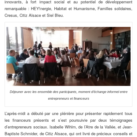
innovants, à fort impact social et au potentiel de développement
remarquable : HEY!nergie, Habitat et Humanisme, Familles solidaires,
Cresus, Citiz Alsace et Siel Bleu.
Déjeuner avec les ensemble des participants, moment d’échange informel entre
entrepreneurs et financeurs
L’après-midi a débuté par une plénière pour présenter rapidement tous
les financeurs présents et s’est poursuivie par deux témoignages
d’entrepreneurs sociaux. Isabelle Wihlm, de l’Atre de la Vallée, et Jean-
Baptiste Schmider, de Citiz Alsace, qui ont livré de précieux conseils et