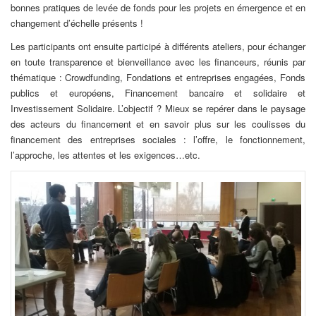
bonnes pratiques de levée de fonds pour les projets en émergence et en
changement d’échelle présents !
Les participants ont ensuite participé à différents ateliers, pour échanger
en toute transparence et bienveillance avec les financeurs, réunis par
thématique : Crowdfunding, Fondations et entreprises engagées, Fonds
publics et européens, Financement bancaire et solidaire et
Investissement Solidaire. L’objectif ? Mieux se repérer dans le paysage
des acteurs du financement et en savoir plus sur les coulisses du
financement des entreprises sociales : l’offre, le fonctionnement,
l’approche, les attentes et les exigences…etc.