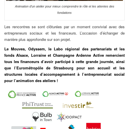
Animation d’un atelier pour mieux comprendre le rôle et les attentes des
fondations
Les rencontres se sont clôturées par un moment convivial avec des
entrepreneurs sociaux et les financeurs. L’occasion d’échanger de
manière plus approfondie sur son projet.
Le Mouves, Odyssem, le Labo régional des partenariats et les
fonds Alsace, Lorraine et Champagne Ardenne Active remercient
tous les financeurs d’avoir participé à cette grande journée, ainsi
que l’Eurométropôle de Strasbourg pour son accueil et les
structures locales d’accompagnement à l’entrepreneuriat social
pour l’animation des ateliers !