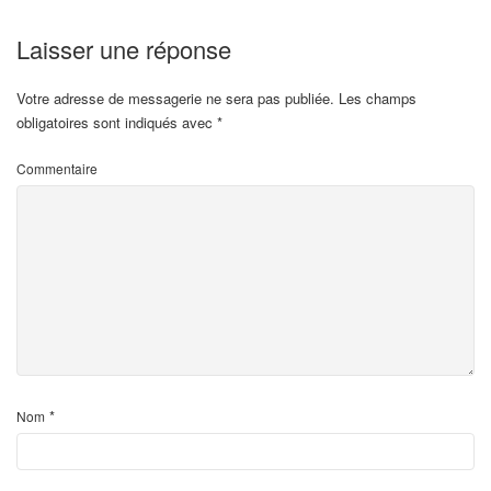
Laisser une réponse
Votre adresse de messagerie ne sera pas publiée.
Les champs
obligatoires sont indiqués avec
*
Commentaire
*
Nom