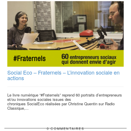
Social Eco – Fraternels – L’innovation sociale en
actions
Le livre numérique “#Fraternels” reprend 60 portraits d’entrepreneurs
et/ou innovations sociales issues des
chroniques SocialEco réalisées par Christine Quentin sur Radio
Classique,...
0 COMMENTAIRES