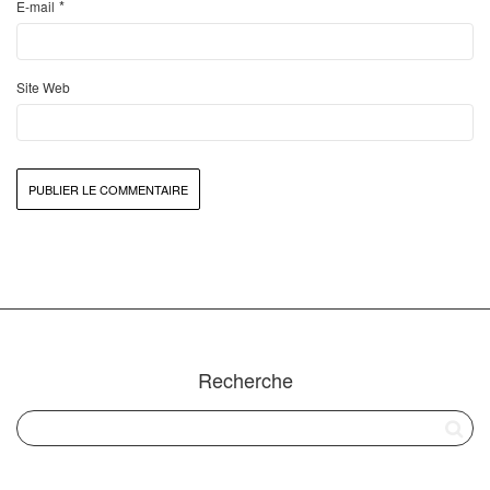
*
E-mail
Site Web
Recherche