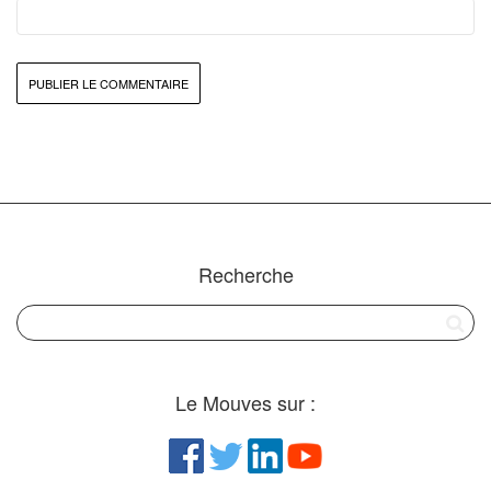
Recherche
Le Mouves sur :