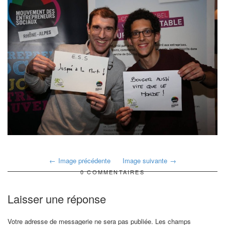
Image précédente
Image suivante
0 COMMENTAIRES
Laisser une réponse
Votre adresse de messagerie ne sera pas publiée.
Les champs