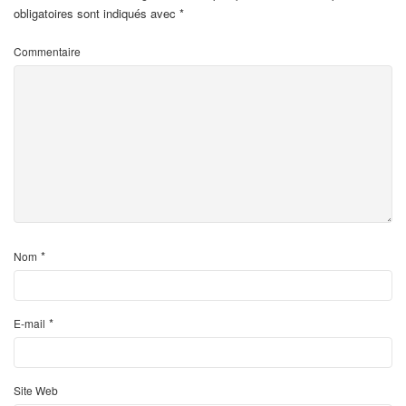
obligatoires sont indiqués avec
*
Commentaire
*
Nom
*
E-mail
Site Web