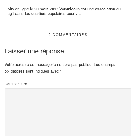
Mis en ligne le 20 mars 2017 VoisinMalin est une association qui
agit dans les quartiers populaires pour y...
0 COMMENTAIRES
Laisser une réponse
Votre adresse de messagerie ne sera pas publiée.
Les champs
obligatoires sont indiqués avec
*
Commentaire