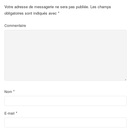
Votre adresse de messagerie ne sera pas publiée.
Les champs
obligatoires sont indiqués avec
*
Commentaire
*
Nom
*
E-mail