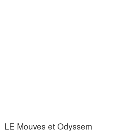
LE Mouves et Odyssem