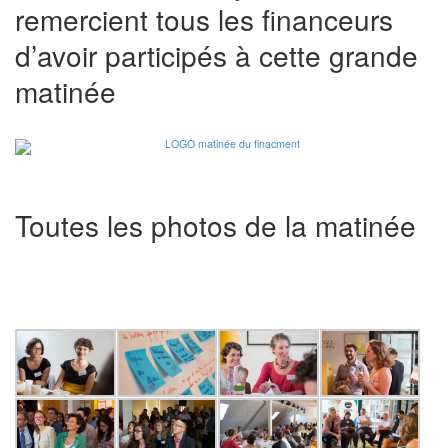
remercient tous les financeurs
d’avoir participés à cette grande
matinée
Toutes les photos de la matinée