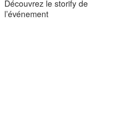
Découvrez le storify de
l’événement