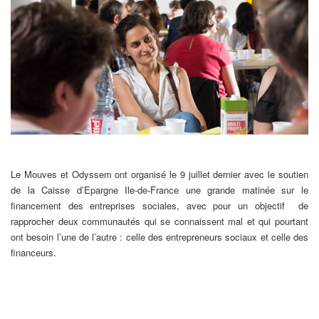
Le Mouves et Odyssem ont organisé le 9 juillet dernier avec le soutien
de la Caisse d’Epargne Ile-de-France une grande matinée sur le
financement des entreprises sociales, avec pour un objectif de
rapprocher deux communautés qui se connaissent mal et qui pourtant
ont besoin l’une de l’autre : celle des entrepreneurs sociaux et celle des
financeurs.