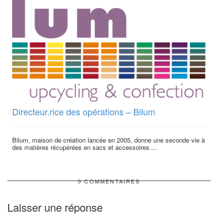
Directeur.rice des opérations – Bilum
Bilum, maison de création lancée en 2005, donne une seconde vie à
des matières récupérées en sacs et accessoires....
0 COMMENTAIRES
Laisser une réponse