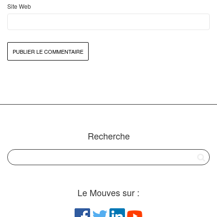
Site Web
Recherche
Le Mouves sur :