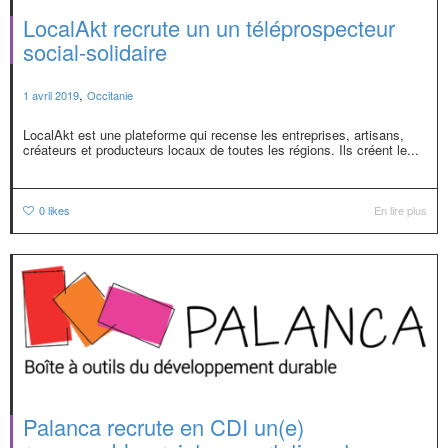
LocalAkt recrute un un téléprospecteur
social-solidaire
,
1 avril 2019
Occitanie
LocalAkt est une plateforme qui recense les entreprises, artisans,
créateurs et producteurs locaux de toutes les régions. Ils créent le...
0
likes
En lire plus
Palanca recrute en CDI un(e)