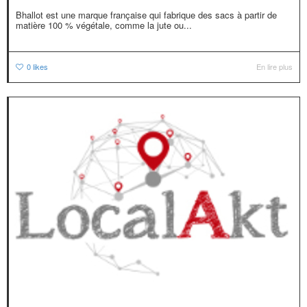
Bhallot est une marque française qui fabrique des sacs à partir de
matière 100 % végétale, comme la jute ou...
0
likes
En lire plus