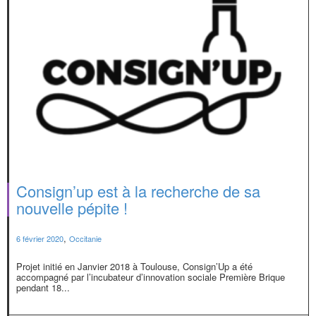
Consign’up est à la recherche de sa
nouvelle pépite !
,
6 février 2020
Occitanie
Projet initié en Janvier 2018 à Toulouse, Consign’Up a été
accompagné par l’incubateur d’innovation sociale Première Brique
pendant 18...