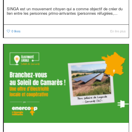
SINGA est un mouvement citoyen qui a comme objectif de créer du
lien entre les personnes primo-arrivantes (personnes réfugiées,...
0
likes
En lire plus