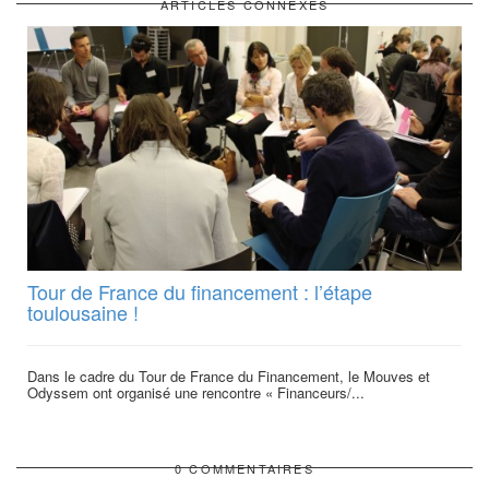
ARTICLES CONNEXES
Tour de France du financement : l’étape
toulousaine !
Dans le cadre du Tour de France du Financement, le Mouves et
Odyssem ont organisé une rencontre « Financeurs/...
0 COMMENTAIRES