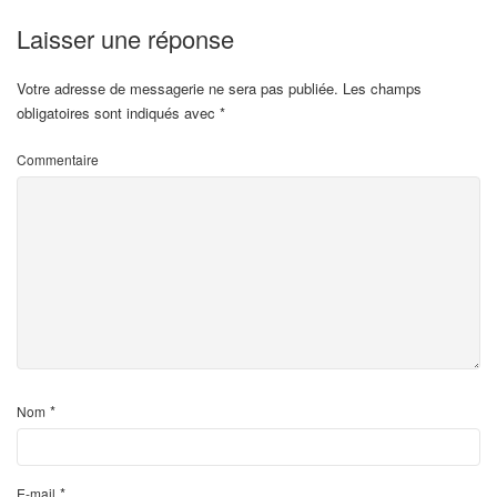
Laisser une réponse
Votre adresse de messagerie ne sera pas publiée.
Les champs
obligatoires sont indiqués avec
*
Commentaire
*
Nom
*
E-mail