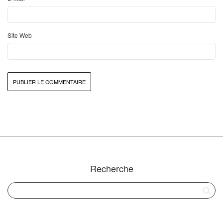
Site Web
Recherche