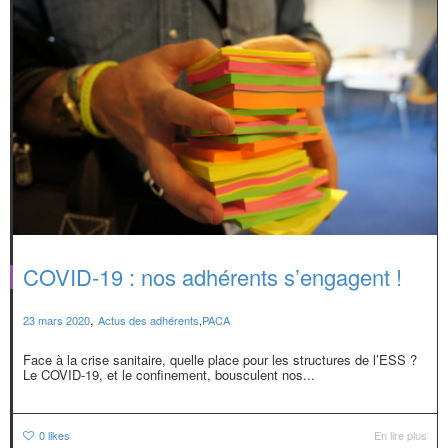
COVID-19 : nos adhérents s’engagent !
,
23 mars 2020
Actus des adhérents
,
PACA
Face à la crise sanitaire, quelle place pour les structures de l’ESS ?
Le COVID-19, et le confinement, bousculent nos...
0
likes
En lire plus