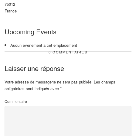
75012
France
Upcoming Events
Aucun évènement à cet emplacement
0 COMMENTAIRES
Laisser une réponse
Votre adresse de messagerie ne sera pas publiée.
Les champs
obligatoires sont indiqués avec
*
Commentaire