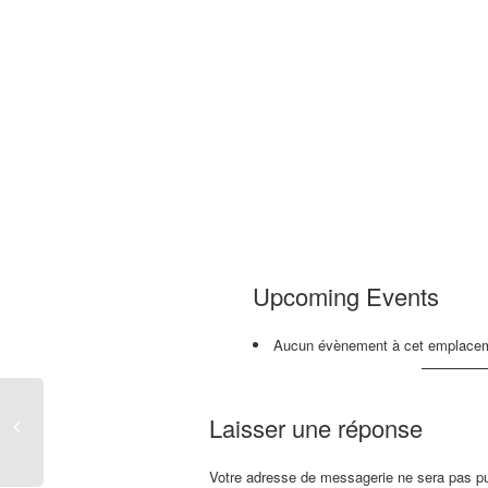
Upcoming Events
Aucun évènement à cet emplace
Laisser une réponse
Votre adresse de messagerie ne sera pas pu