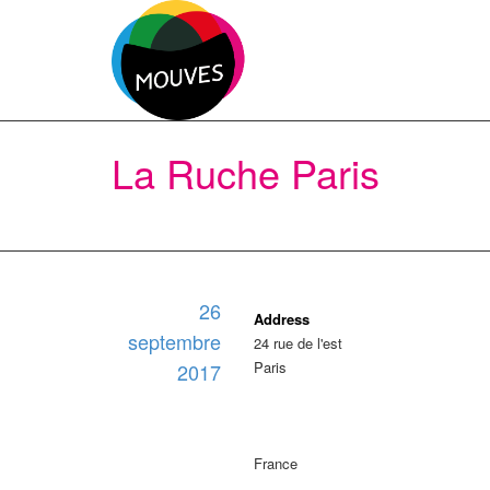
La Ruche Paris
26
Address
septembre
24 rue de l'est
Paris
2017
France