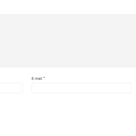
*
E-mail