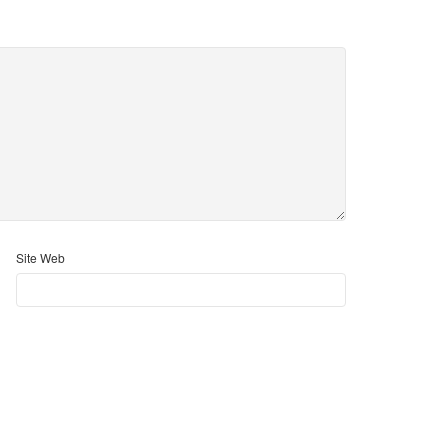
Site Web