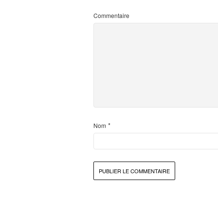
Commentaire
*
Nom