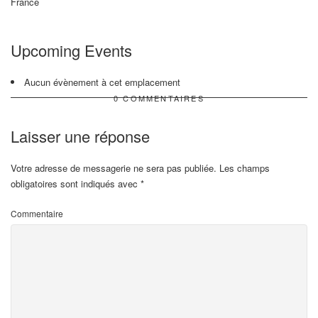
France
Upcoming Events
Aucun évènement à cet emplacement
0 COMMENTAIRES
Laisser une réponse
Votre adresse de messagerie ne sera pas publiée.
Les champs
obligatoires sont indiqués avec
*
Commentaire