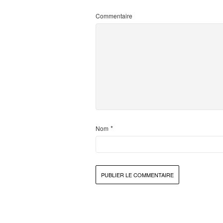
Commentaire
*
Nom