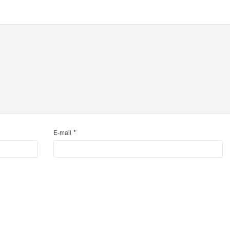
*
E-mail