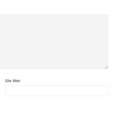
Site Web