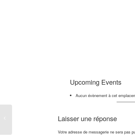
Upcoming Events
Aucun évènement à cet emplace
Laisser une réponse
Votre adresse de messagerie ne sera pas pu