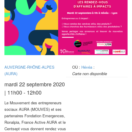
AUVERGNE-RHÔNE-ALPES
OÙ :
Hévéa
:
(AURA)
Carte non disponible
mardi 22 septembre 2020
| 11h00 - 12h00
Le Mouvement des entrepreneurs
sociaux AURA (MOUVES) et ses
partenaires Fondation Emergences,
Ronalpia, France Active AURA et le
Centsept vous donnent rendez vous