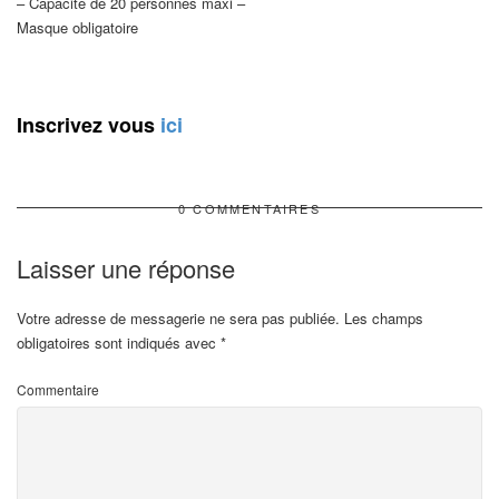
– Capacité de 20 personnes maxi –
Masque obligatoire
Inscrivez vous
ici
0 COMMENTAIRES
Laisser une réponse
Votre adresse de messagerie ne sera pas publiée.
Les champs
obligatoires sont indiqués avec
*
Commentaire