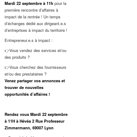
Mardi 22 septembre à 11h
pour la
première rencontre d’affaires à
impact de la rentrée ! Un temps
d’échanges dédié aux dirigeant.e.s
d’entreprises à impact du territoire !
Entrepreneur.e.s à impact :
👉Vous vendez des services et/ou
des produits ?
👉Vous cherchez des fournisseurs
et/ou des prestataires ?
Venez partager vos annonces et
trouver de nouvelles
opportunités d’affaires !
Rendez vous Mardi 22 septembre
à 11H à Hévéa 2 Rue Professeur
Zimmermann, 69007 Lyon