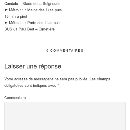
Candale – Stade de la Seigneurie
☛ Métro 11 : Mairie des Lilas puis
15 min à pied
☛ Métro 11 : Porte des Lilas puis
BUS 61 Paul Bert – Cimetière
0 COMMENTAIRES
Laisser une réponse
Votre adresse de messagerie ne sera pas publiée.
Les champs
obligatoires sont indiqués avec
*
Commentaire