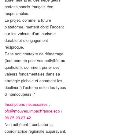
professionnels français éco-
responsables.
Le projet, comme la future
plateforme, mettent donc l’accent
sur les valeurs d’un tourisme
durable et d’engagement
réciproque.
Dans son contexte de démarrage
(tout comme pour vos activités au
quotidien), comment porter ces
valeurs fondamentales dans sa
stratégie globale et comment les
décliner à l’externe selon les types
d’interlocuteurs ?
Inscriptions nécessaires :
bfc@mouves.impactfrance.eco /
06.25.29.37.42
Non-adhérent : contacter la
coordinatrice régionale auparavant.