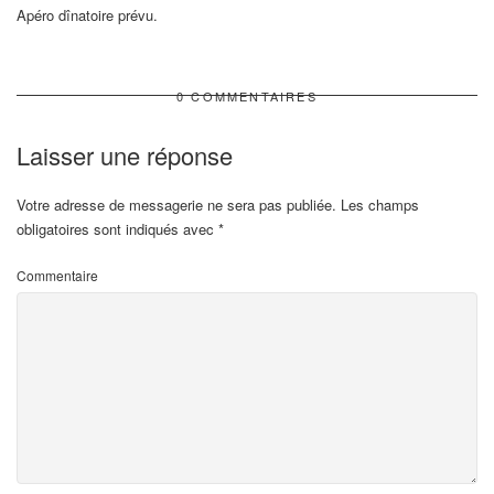
Apéro dînatoire prévu.
0 COMMENTAIRES
Laisser une réponse
Votre adresse de messagerie ne sera pas publiée.
Les champs
obligatoires sont indiqués avec
*
Commentaire