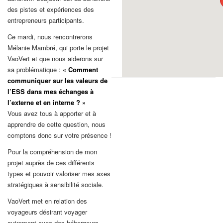
des pistes et expériences des
entrepreneurs participants.
Ce mardi, nous rencontrerons
Mélanie Mambré, qui porte le projet
VaoVert et que nous aiderons sur
sa problématique :
« Comment
communiquer sur les valeurs de
l’ESS dans mes échanges à
l’externe et en interne ? »
Vous avez tous à apporter et à
apprendre de cette question, nous
comptons donc sur votre présence !
Pour la compréhension de mon
projet auprès de ces différents
types et pouvoir valoriser mes axes
stratégique
s à sensibilité sociale.
VaoVert met en relation des
voyageurs désirant voyager
autrement avec des hébergeurs