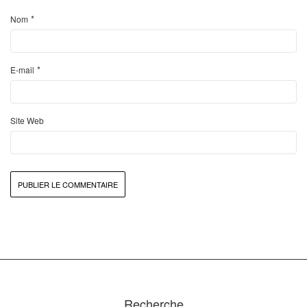
*
Nom
*
E-mail
Site Web
Recherche