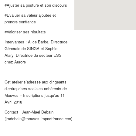
#Ajuster sa posture et son discours
#Evaluer sa valeur ajoutée et
prendre confiance
#Valoriser ses résultats
Intervantes : Alice Barbe, Directrice
Générale de SINGA et Sophie
Alary, Directrice du secteur ESS
chez Aurore
Cet atelier s’adresse aux dirigeants
d’entreprises sociales adhérents de
Mouves – Inscriptions jusqu’au 11
Avril 2018
Contact : Jean-Maël Debain
(jmdebain@mouves.impactfrance.eco)