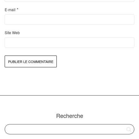
*
E-mail
Site Web
Recherche