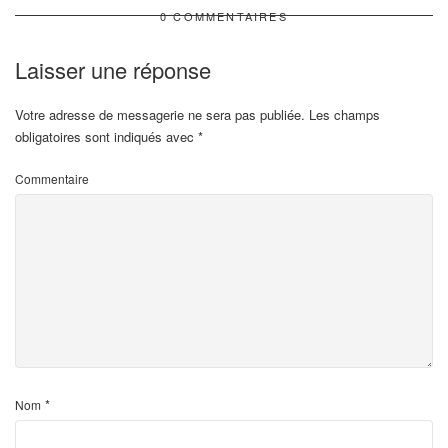
0 COMMENTAIRES
Laisser une réponse
Votre adresse de messagerie ne sera pas publiée.
Les champs
obligatoires sont indiqués avec
*
Commentaire
*
Nom