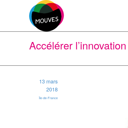
Accélérer l’innovation
13 mars
2018
Île-de-France