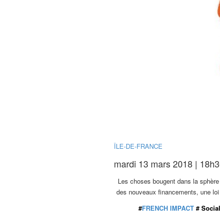
ÎLE-DE-FRANCE
mardi 13 mars 2018 | 18h3
Les choses bougent dans la sphère d
des nouveaux financements, une loi 
#
FRENCH IMPACT
# Social