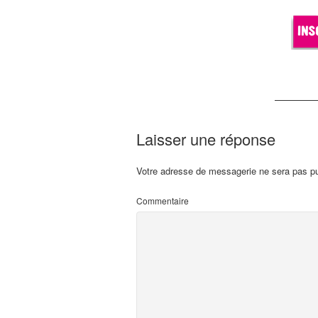
Laisser une réponse
Votre adresse de messagerie ne sera pas pu
Commentaire