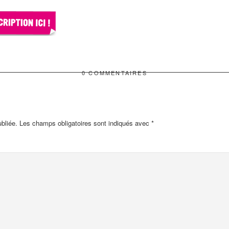
0 COMMENTAIRES
bliée.
Les champs obligatoires sont indiqués avec
*