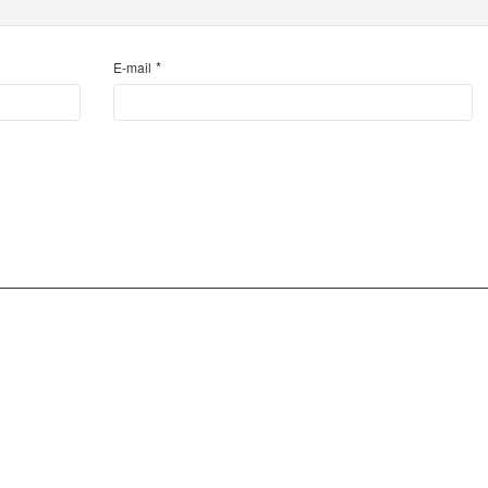
*
E-mail