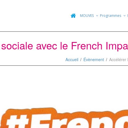
MOUVES
Programmes
 sociale avec le French Impa
Accueil
Évènement
Accélérer 