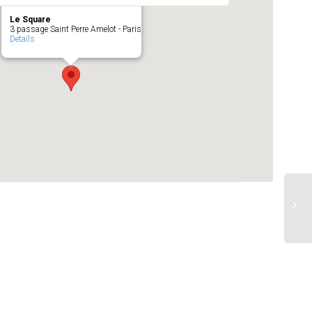
Le Square
3 passage Saint Perre Amelot - Paris
Details