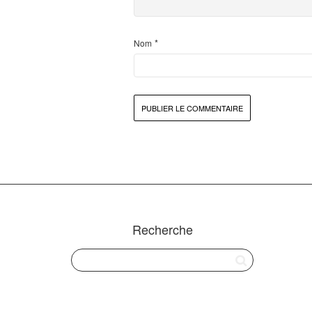
*
Nom
Recherche