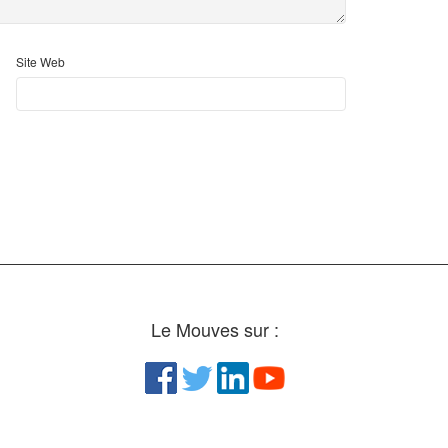
Site Web
Le Mouves sur :