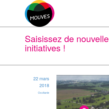
Saisissez de nouvelle
initiatives !
22 mars
2018
Occitanie