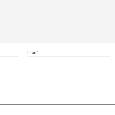
*
E-mail