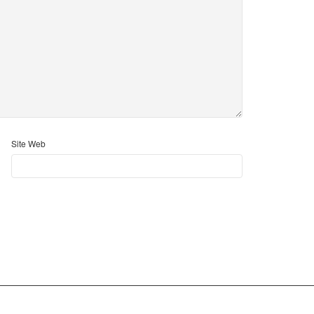
Site Web