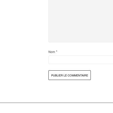
*
Nom