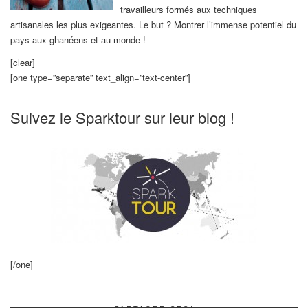
travailleurs formés aux techniques
artisanales les plus exigeantes. Le but ? Montrer l’immense potentiel du
pays aux ghanéens et au monde !
[clear]
[one type=”separate” text_align=”text-center”]
Suivez le Sparktour sur leur blog !
[/one]
PARTAGER CECI