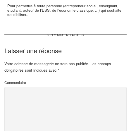
Pour permettre à toute personne (entrepreneur social, enseignant,
étudiant, acteur de l’ESS, de l’économie classique, ...) qui souhaite
sensibiliser...
0 COMMENTAIRES
Laisser une réponse
Votre adresse de messagerie ne sera pas publiée.
Les champs
obligatoires sont indiqués avec
*
Commentaire