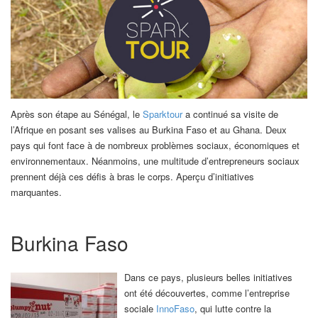
Après son étape au Sénégal, le
Sparktour
a continué sa visite de
l’Afrique en posant ses valises au Burkina Faso et au Ghana. Deux
pays qui font face à de nombreux problèmes sociaux, économiques et
environnementaux. Néanmoins, une multitude d’entrepreneurs sociaux
prennent déjà ces défis à bras le corps. Aperçu d’initiatives
marquantes.
Burkina Faso
Dans ce pays, plusieurs belles initiatives
ont été découvertes, comme l’entreprise
sociale
InnoFaso
, qui lutte contre la