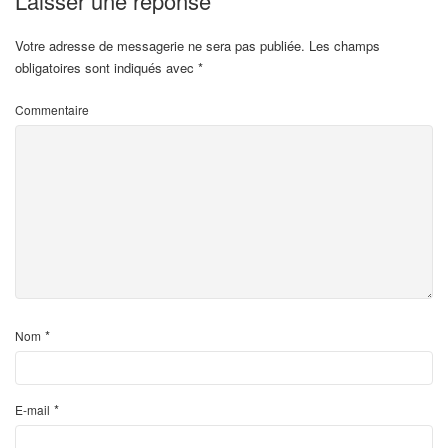
Laisser une réponse
Votre adresse de messagerie ne sera pas publiée.
Les champs
obligatoires sont indiqués avec
*
Commentaire
*
Nom
*
E-mail