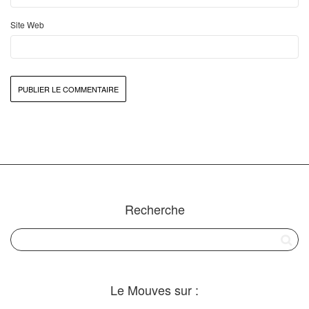
Site Web
Recherche
Le Mouves sur :