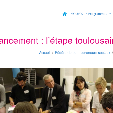
MOUVES
Programmes
ancement : l’étape toulousai
Accueil
Fédérer les entrepreneurs sociaux