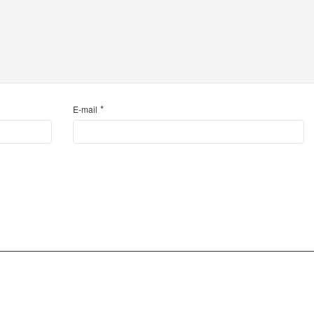
*
E-mail