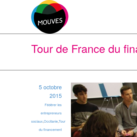
Tour de France du fin
5 octobre
2015
Fédérer les
entrepreneurs
sociaux
,
Occitanie
,
Tour
du financement