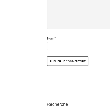
*
Nom
Recherche