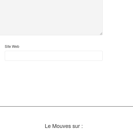
Site Web
Le Mouves sur :