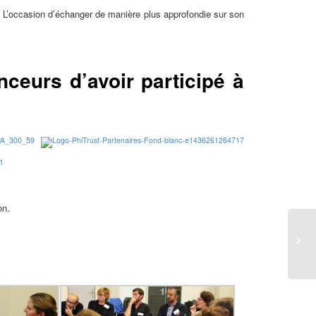
 L’occasion d’échanger de manière plus approfondie sur son
ceurs d’avoir participé à
on.