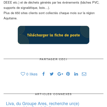
DEEE etc.) et de déchets générés par les événements (bâches PVC,
supports de signalétique, bois…).
Plus de 650 sites clients sont collectés chaque mois sur la région
Aquitaine.
PARTAGER CECI
0
likes
ARTICLES CONNEXES
Liva, du Groupe Ares, recherche un(e)