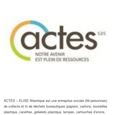
ACTES – ELISE Atlantique est une entreprise sociale (59 personnes)
de collecte et tri de déchets bureautiques (papiers, cartons, bouteilles
plastique, canettes, gobelets plastique, lampes, cartouches d’encre,