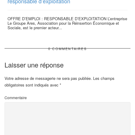
responsable d’exploitation
OFFRE D’EMPLOI : RESPONSABLE D’EXPLOITATION L’entreprise
Le Groupe Ares, Association pour la Réinsertion Économique et
Sociale, est le premier acteur...
0 COMMENTAIRES
Laisser une réponse
Votre adresse de messagerie ne sera pas publiée.
Les champs
obligatoires sont indiqués avec
*
Commentaire