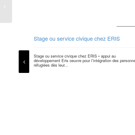
Stage ou service civique chez ERIS
Stage ou service civique chez ERIS • appui au
développement Eris oeuvre pour l’intégration des personn
réfugiées dès leur...