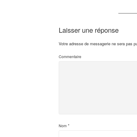
Laisser une réponse
Votre adresse de messagerie ne sera pas pu
Commentaire
*
Nom