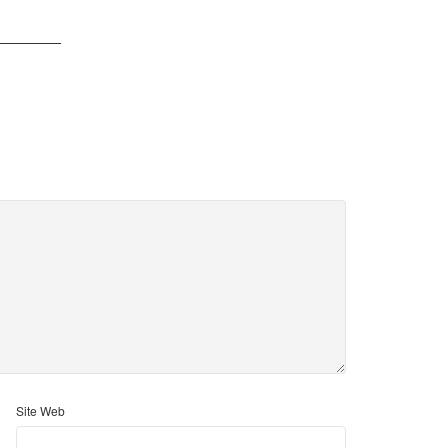
Site Web