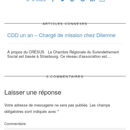
ARTICLES CONNEXES
CDD un an – Chargé de mission chez Dilemne
A propos du CRÉSUS La Chambre Régionale du Surendettement
Social est basée à Strasbourg. Ce réseau d’association est...
0 COMMENTAIRES
Laisser une réponse
Votre adresse de messagerie ne sera pas publiée.
Les champs
obligatoires sont indiqués avec
*
Commentaire