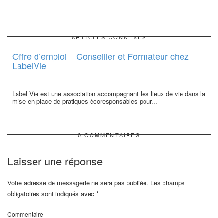
ARTICLES CONNEXES
Offre d’emploi _ Conseiller et Formateur chez
LabelVie
Label Vie est une association accompagnant les lieux de vie dans la
mise en place de pratiques écoresponsables pour...
0 COMMENTAIRES
Laisser une réponse
Votre adresse de messagerie ne sera pas publiée.
Les champs
obligatoires sont indiqués avec
*
Commentaire