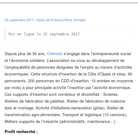
,
25 septembre 2017
Hauts-de-France
,
Offres d'emploi
Mis en ligne le 25 septembre 2017
Depuis plus de 30 ans,
Chênelet
s’engage dans l’entrepreneuriat social
et l’économie solidaire. L’association se voue au développement de
l’employabilité de personnes éloignées de l’emploi au travers d’activités
économiques. Cette structure d’insertion de la Côte d’Opale (4 sites, 60
permanents, 200 personnes en CDD d’insertion, 10 entrées en moyenne
par mois) a pour principale activité l’Insertion par l’activité économique.
Ces supports d’insertion sont nombreux et diversifiés : Scieries,
Ateliers de fabrication de palettes, Atelier de fabrication de maisons
bois et montage, Activité d’hôtellerie-restauration (gîtes), Atelier de
transformation agro-alimentaire, Transport et logistique (12 camions),
Métiers supports de l’industrie (administratifs, maintenance…).
Profil recherché :