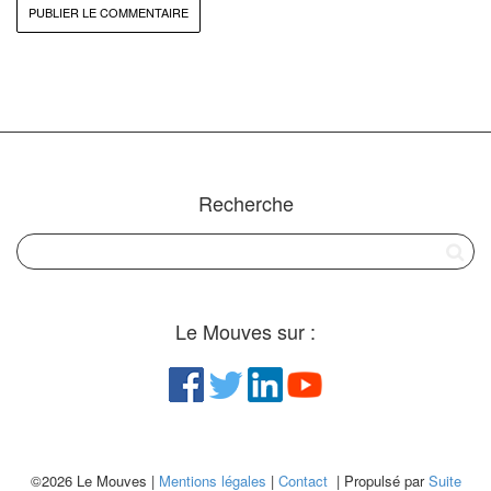
Recherche
Le Mouves sur :
©2026 Le Mouves |
Mentions légales
|
Contact
| Propulsé par
Suite