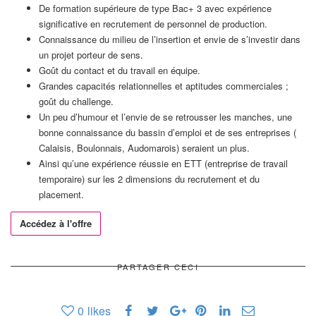
De formation supérieure de type Bac+ 3 avec expérience
significative en recrutement de personnel de production.
Connaissance du milieu de l’insertion et envie de s’investir dans
un projet porteur de sens.
Goût du contact et du travail en équipe.
Grandes capacités relationnelles et aptitudes commerciales ;
goût du challenge.
Un peu d’humour et l’envie de se retrousser les manches, une
bonne connaissance du bassin d’emploi et de ses entreprises (
Calaisis, Boulonnais, Audomarois) seraient un plus.
Ainsi qu’une expérience réussie en ETT (entreprise de travail
temporaire) sur les 2 dimensions du recrutement et du
placement.
Accédez à l'offre
PARTAGER CECI
0
likes