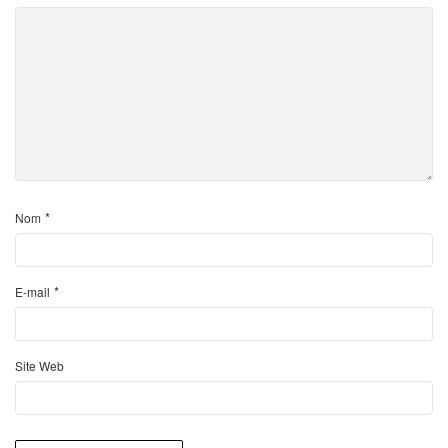
*
Nom
*
E-mail
Site Web