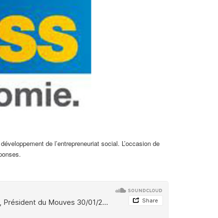
éveloppement de l’entrepreneuriat social. L’occasion de
éponses.