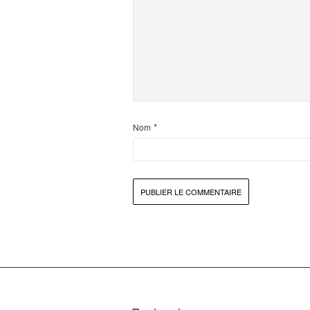
*
Nom