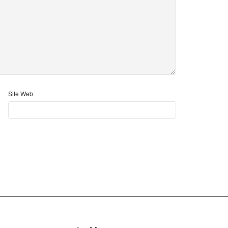
Site Web