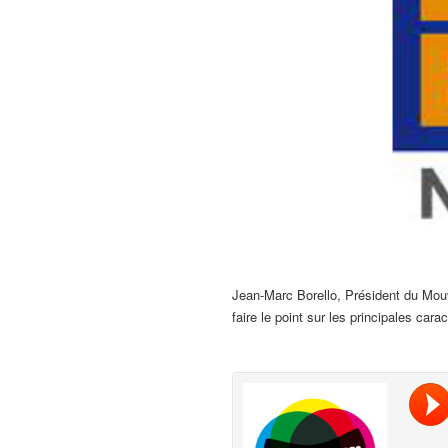
Jean-Marc Borello, Président du Mou
faire le point sur les principales ca