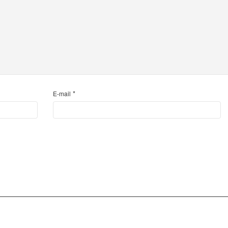
*
E-mail