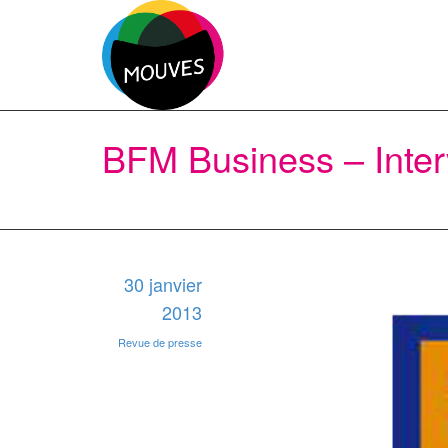
BFM Business – Inter
30 janvier
2013
Revue de presse