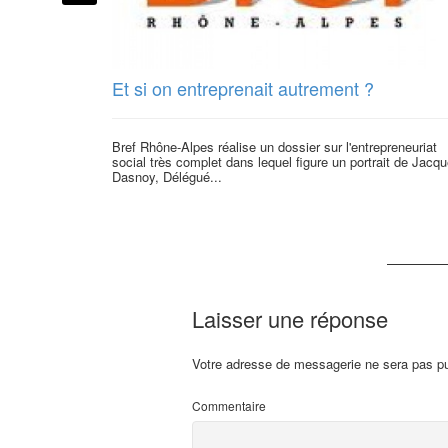
Et si on entreprenait autrement ?
Bref Rhône-Alpes réalise un dossier sur l'entrepreneuriat
social très complet dans lequel figure un portrait de Jacq
Dasnoy, Délégué...
Laisser une réponse
Votre adresse de messagerie ne sera pas pu
Commentaire