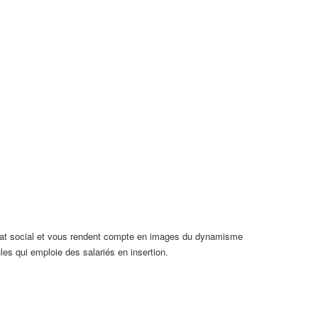
uriat social et vous rendent compte en images du dynamisme
es qui emploie des salariés en insertion.