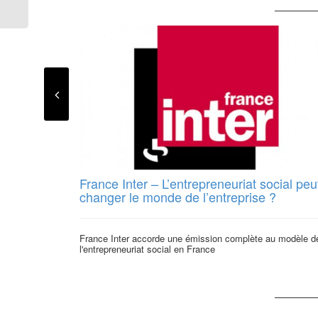
France Inter – L’entrepreneuriat social peut
changer le monde de l’entreprise ?
France Inter accorde une émission complète au modèle d
l'entrepreneuriat social en France