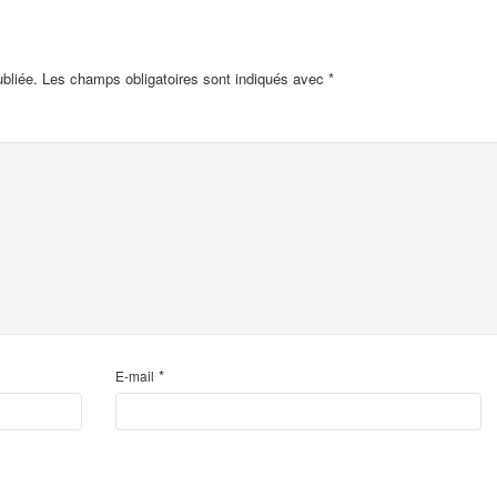
bliée.
Les champs obligatoires sont indiqués avec
*
*
E-mail