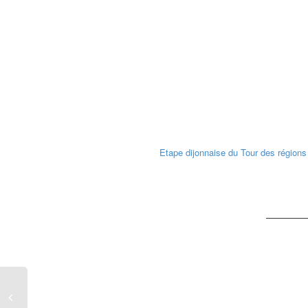
Etape dijonnaise du Tour des régions