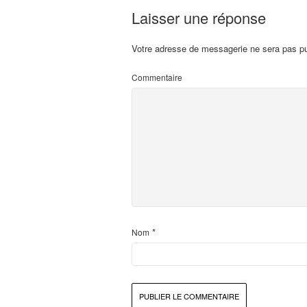
Laisser une réponse
Votre adresse de messagerie ne sera pas pu
Commentaire
*
Nom