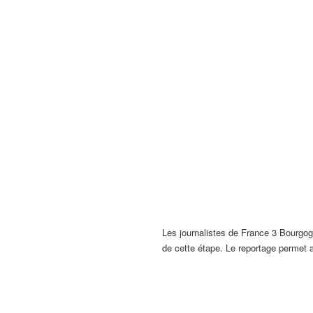
Les journalistes de France 3 Bourgog
de cette étape. Le reportage permet a