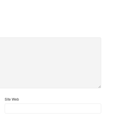
Site Web