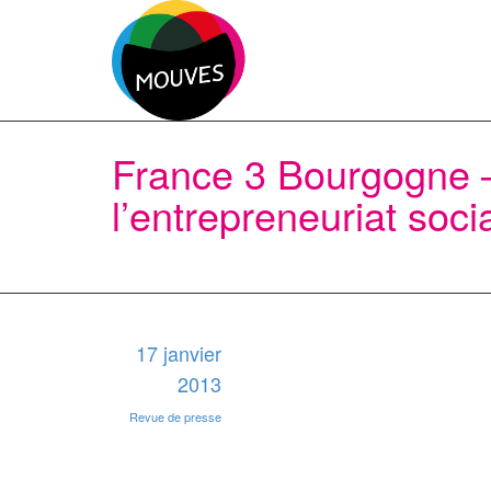
France 3 Bourgogne –
l’entrepreneuriat soci
17 janvier
2013
Revue de presse