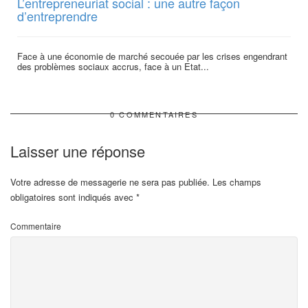
L’entrepreneuriat social : une autre façon
d’entreprendre
Face à une économie de marché secouée par les crises engendrant
des problèmes sociaux accrus, face à un Etat...
0 COMMENTAIRES
Laisser une réponse
Votre adresse de messagerie ne sera pas publiée.
Les champs
obligatoires sont indiqués avec
*
Commentaire