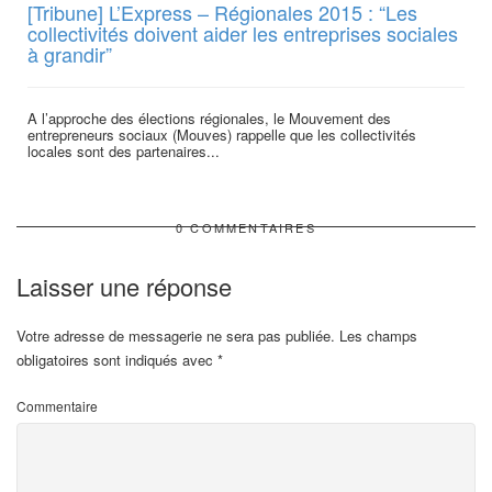
[Tribune] L’Express – Régionales 2015 : “Les
collectivités doivent aider les entreprises sociales
à grandir”
A l’approche des élections régionales, le Mouvement des
entrepreneurs sociaux (Mouves) rappelle que les collectivités
locales sont des partenaires...
0 COMMENTAIRES
Laisser une réponse
Votre adresse de messagerie ne sera pas publiée.
Les champs
obligatoires sont indiqués avec
*
Commentaire