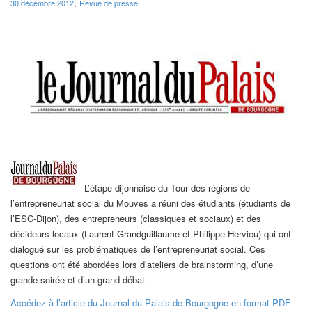
,
30 décembre 2012
Revue de presse
L’étape dijonnaise du Tour des régions de
l’entrepreneuriat social du Mouves a réuni des étudiants (étudiants de
l’ESC-Dijon), des entrepreneurs (classiques et sociaux) et des
décideurs locaux (Laurent Grandguillaume et Philippe Hervieu) qui ont
dialogué sur les problématiques de l’entrepreneuriat social. Ces
questions ont été abordées lors d’ateliers de brainstorming, d’une
grande soirée et d’un grand débat.
Accédez à l’article du Journal du Palais de Bourgogne en format PDF