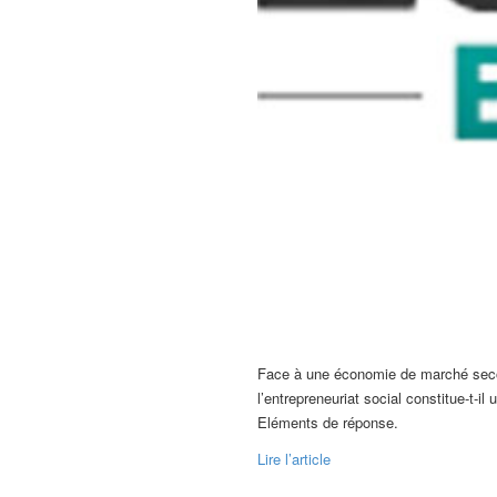
Face à une économie de marché secou
l’entrepreneuriat social constitue-t-
Eléments de réponse.
Lire l’article