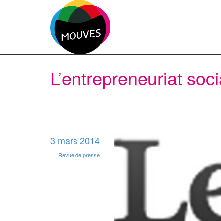
L’entrepreneuriat soci
3 mars 2014
Revue de presse