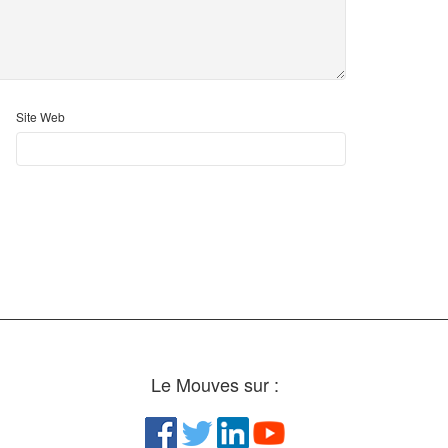
Site Web
Le Mouves sur :