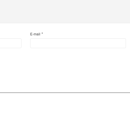
*
E-mail