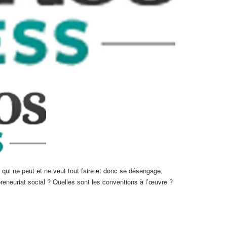
ui ne peut et ne veut tout faire et donc se désengage,
preneuriat social ? Quelles sont les conventions à l’œuvre ?