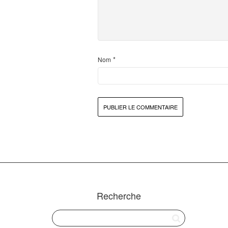
*
Nom
Recherche