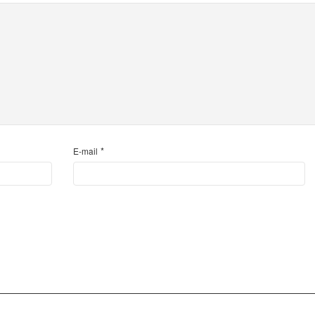
*
E-mail