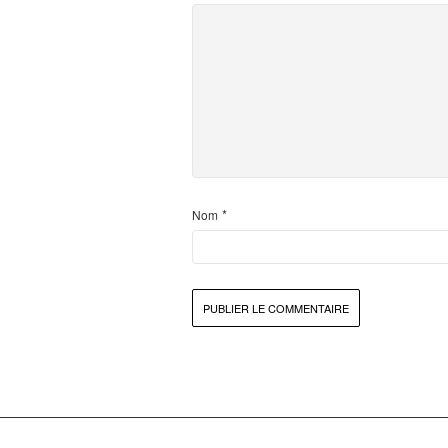
*
Nom