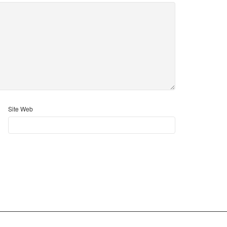
Site Web