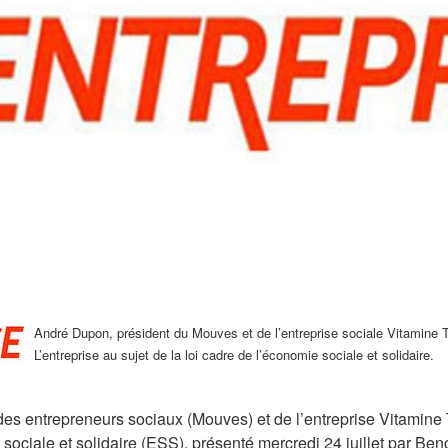
André Dupon, président du Mouves et de l’entreprise sociale Vitamine T,
L’entreprise au sujet de la loi cadre de l’économie sociale et solidaire.
s entrepreneurs sociaux (Mouves) et de l’entreprise Vitamine 
 sociale et solidaire (ESS), présenté mercredi 24 juillet par Ben