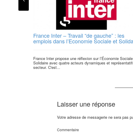
France Inter – Travail “de gauche” : les
emplois dans l’Economie Sociale et Solida
France Inter propose une réflexion sur l’Économie Sociale
Solidaire avec quatre acteurs dynamiques et représentatif
secteur. C'est...
Laisser une réponse
Votre adresse de messagerie ne sera pas pu
Commentaire