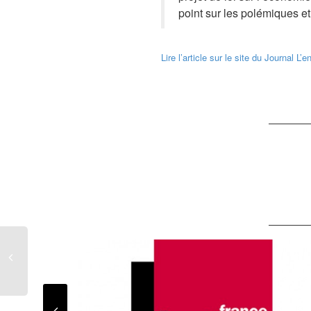
point sur les polémiques et 
Lire l’article sur le site du Journal L’e