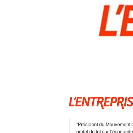
“Président du Mouvement de
projet de loi sur l’économie