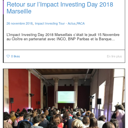
Retour sur l’Impact Investing Day 2018
Marseille
,
26 novembre 2018
Impact Investing Tour - Actus
,
PACA
L’Impact Investing Day 2018 Marseillais c’était le jeudi 15 Novembre
au Cloître en partenariat avec INCO, BNP Paribas et la Banque...
0
likes
En lire plus