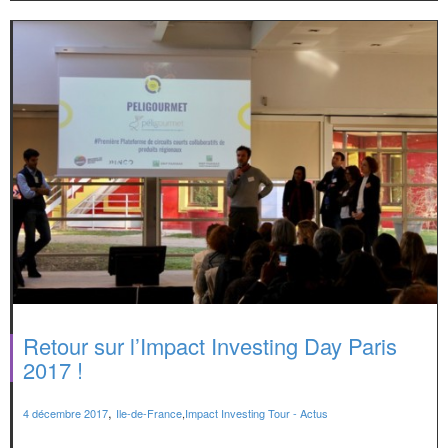
Retour sur l’Impact Investing Day Paris
2017 !
,
4 décembre 2017
Ile-de-France
,
Impact Investing Tour - Actus