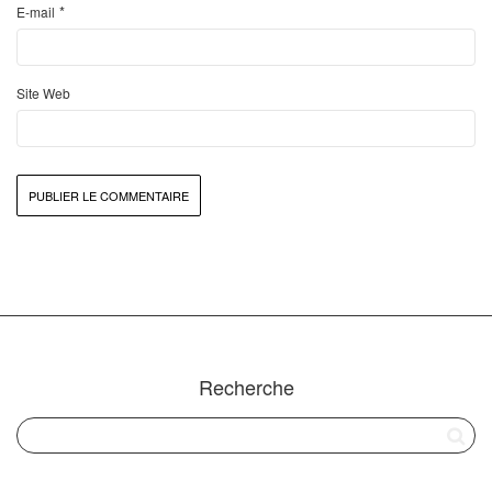
*
E-mail
Site Web
Recherche