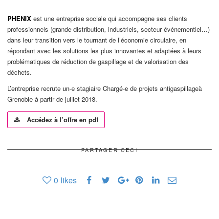
PHENIX
est une entreprise sociale qui accompagne ses clients
professionnels (grande distribution, industriels, secteur événementiel…)
dans leur transition vers le tournant de l’économie circulaire, en
répondant avec les solutions les plus innovantes et adaptées à leurs
problématiques de réduction de gaspillage et de valorisation des
déchets.
L’entreprise recrute un-e stagiaire Chargé-e de projets antigaspillageà
Grenoble à partir de juillet 2018.
Accédez à l’offre en pdf
PARTAGER CECI
0
likes