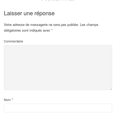
Laisser une réponse
Votre adresse de messagerie ne sera pas publiée.
Les champs
obligatoires sont indiqués avec
*
Commentaire
*
Nom