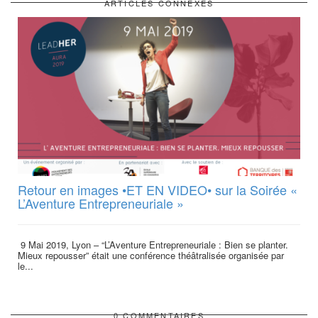
ARTICLES CONNEXES
Retour en images •ET EN VIDEO• sur la Soirée «
L’Aventure Entrepreneuriale »
9 Mai 2019, Lyon – “L’Aventure Entrepreneuriale : Bien se planter.
Mieux repousser” était une conférence théâtralisée organisée par
le...
0 COMMENTAIRES