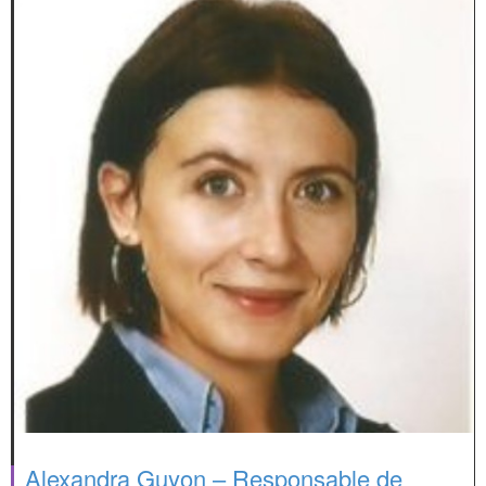
Alexandra Guyon – Responsable de