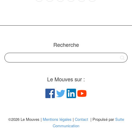
Recherche
Le Mouves sur :
©2026 Le Mouves |
Mentions légales
|
Contact
| Propulsé par
Suite
Communication