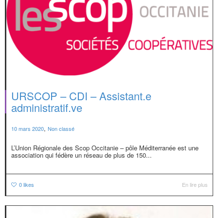
URSCOP – CDI – Assistant.e
administratif.ve
,
10 mars 2020
Non classé
L’Union Régionale des Scop Occitanie – pôle Méditerranée est une
association qui fédère un réseau de plus de 150...
0
likes
En lire plus