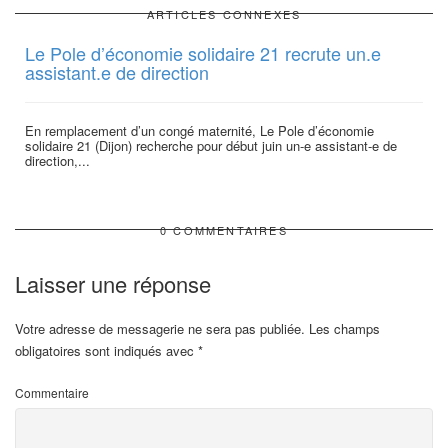
ARTICLES CONNEXES
Le Pole d’économie solidaire 21 recrute un.e
assistant.e de direction
En remplacement d’un congé maternité, Le Pole d’économie
solidaire 21 (Dijon) recherche pour début juin un-e assistant-e de
direction,...
0 COMMENTAIRES
Laisser une réponse
Votre adresse de messagerie ne sera pas publiée.
Les champs
obligatoires sont indiqués avec
*
Commentaire