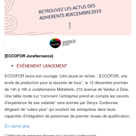
[ECCOFOR Juralternance]
ÉVÉNEMENT LANCEMENT
ECCOFOR lance son ouvrage “zéro jeune en échec : ECCOFOR, une
école de production pour la réussite de tous”, le 13 décembre prochain
de 14h à 16h à Juralternance Métallerie, 210 avenue de Verdun à Dole.
Une table ronde sur “comment l’entreprise prend en compte les savoirs
d’expérience de ses salariés” sera animée par Denys Cordonnier,
dirigeant de “valeur plus” qui soutient les entreprises dans leurs
capacités d’intégration de personnes de premier niveau de qualification.
En savoir plus